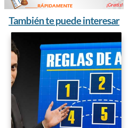
También te puede interesar