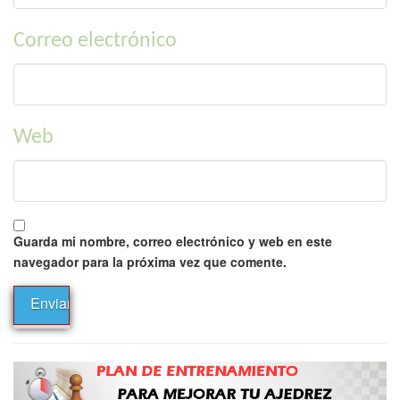
Correo electrónico
Web
Guarda mi nombre, correo electrónico y web en este
navegador para la próxima vez que comente.