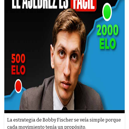
La estrategia de Bobby Fischer se veía simple porque
cada movimiento tenía un propósito.