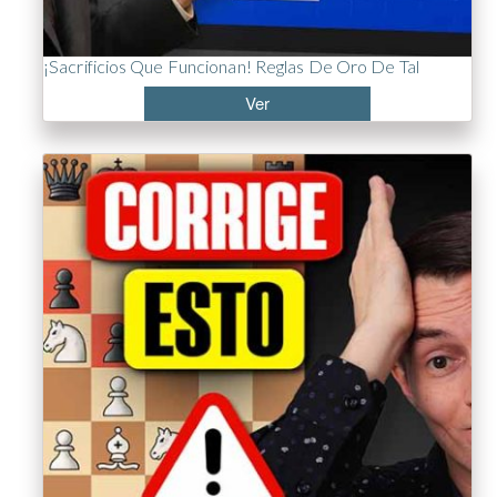
¡Sacrificios Que Funcionan! Reglas De Oro De Tal
Ver