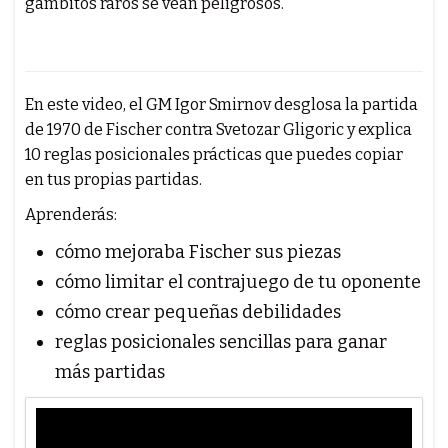
gambitos raros se vean peligrosos.
En este video, el GM Igor Smirnov desglosa la partida
de 1970 de Fischer contra Svetozar Gligoric y explica
10 reglas posicionales prácticas que puedes copiar
en tus propias partidas.
Aprenderás:
cómo mejoraba Fischer sus piezas
cómo limitar el contrajuego de tu oponente
cómo crear pequeñas debilidades
reglas posicionales sencillas para ganar
más partidas