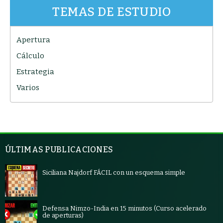
TEMAS DE ESTUDIO
Apertura
Cálculo
Estrategia
Varios
ÚLTIMAS PUBLICACIONES
Siciliana Najdorf FÁCIL con un esquema simple
Defensa Nimzo-India en 15 minutos (Curso acelerado
de aperturas)