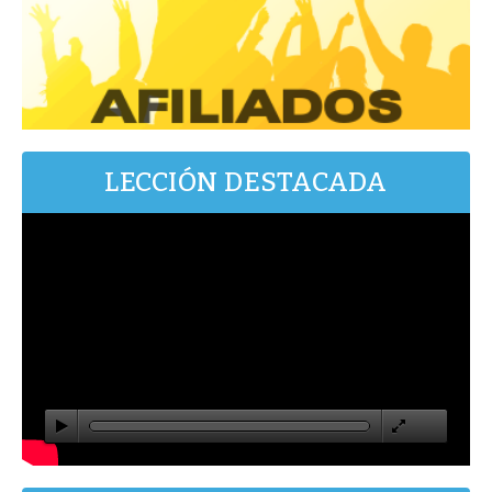
LECCIÓN DESTACADA