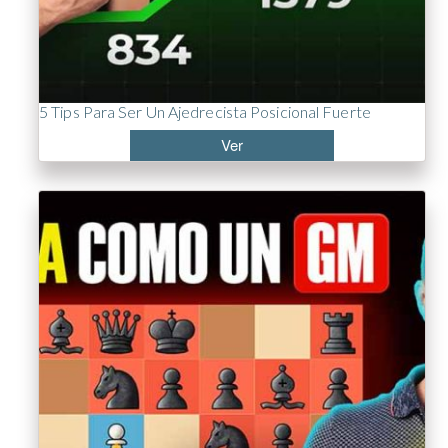
5 Tips Para Ser Un Ajedrecista Posicional Fuerte
Ver