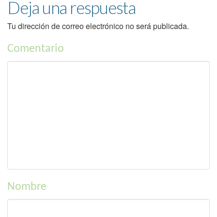
Deja una respuesta
Tu dirección de correo electrónico no será publicada.
Comentario
Nombre