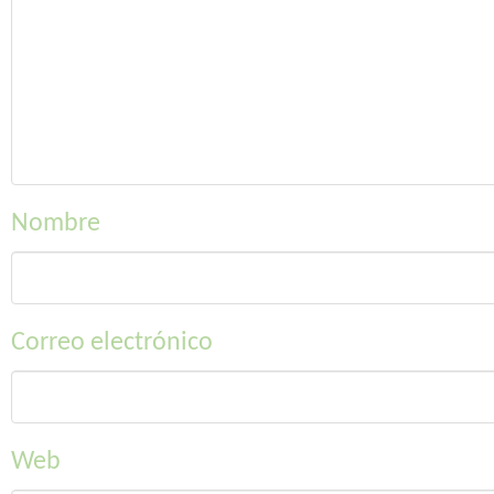
Nombre
Correo electrónico
Web