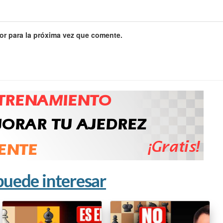
or para la próxima vez que comente.
puede interesar