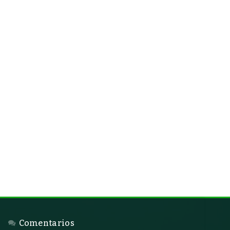
Comentarios