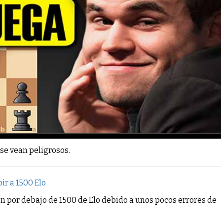
se vean peligrosos.
ir a 1500 Elo
por debajo de 1500 de Elo debido a unos pocos errores de