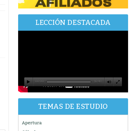
LECCIÓN DESTACADA
00:00
10:48
TEMAS DE ESTUDIO
Apertura