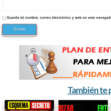
Guarda mi nombre, correo electrónico y web en este navegad
También te 