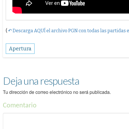
(
↶ Descarga AQUÍ el archivo PGN con todas las partidas 
Apertura
Deja una respuesta
Tu dirección de correo electrónico no será publicada.
Comentario