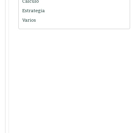
Cálculo
Estrategia
Varios