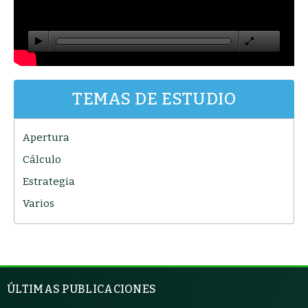
TEMAS DE ESTUDIO
Apertura
Cálculo
Estrategia
Varios
ÚLTIMAS PUBLICACIONES