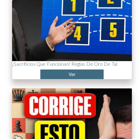
¡Sacrificios Que Funcionan! Reglas De Oro De Tal
Ver