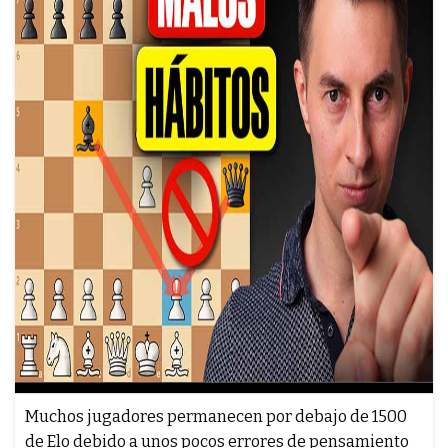
Muchos jugadores permanecen por debajo de 1500
de Elo debido a unos pocos errores de pensamiento