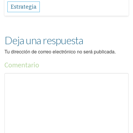
Estrategia
Deja una respuesta
Tu dirección de correo electrónico no será publicada.
Comentario