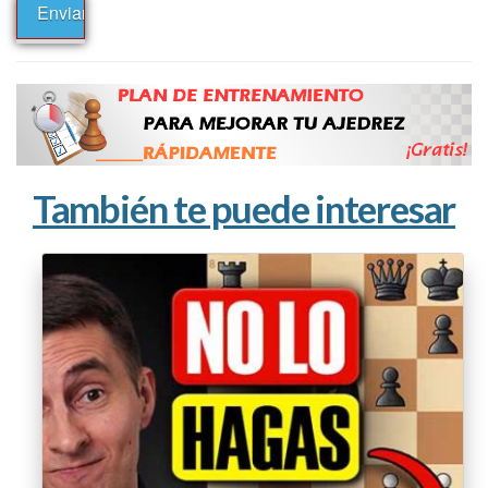
También te puede interesar