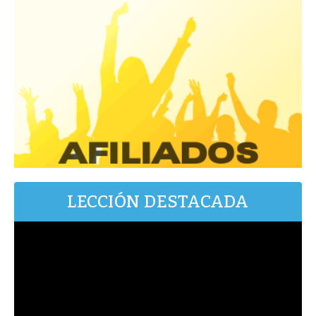
LECCIÓN DESTACADA