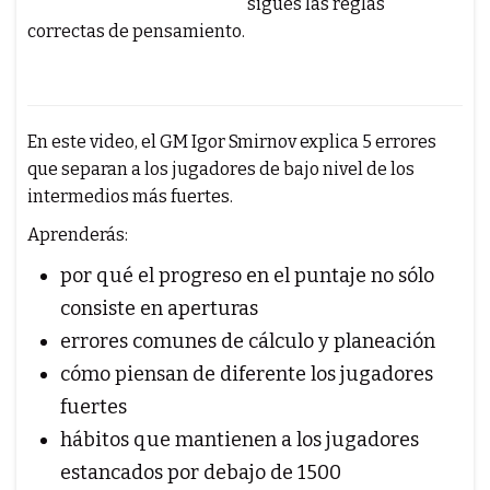
sigues las reglas
correctas de pensamiento.
En este video, el GM Igor Smirnov explica 5 errores
que separan a los jugadores de bajo nivel de los
intermedios más fuertes.
Aprenderás:
por qué el progreso en el puntaje no sólo
consiste en aperturas
errores comunes de cálculo y planeación
cómo piensan de diferente los jugadores
fuertes
hábitos que mantienen a los jugadores
estancados por debajo de 1500