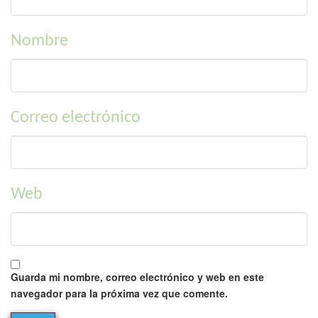
Nombre
Correo electrónico
Web
Guarda mi nombre, correo electrónico y web en este
navegador para la próxima vez que comente.