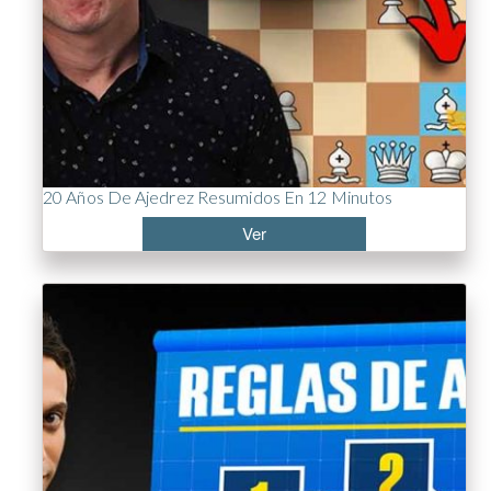
20 Años De Ajedrez Resumidos En 12 Minutos
Ver