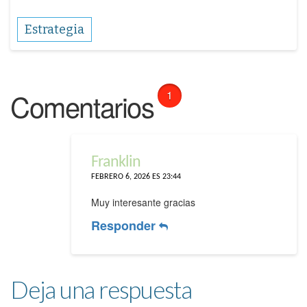
Estrategia
Comentarios
1
Franklin
FEBRERO 6, 2026 ES 23:44
Muy interesante gracias
Responder
Deja una respuesta