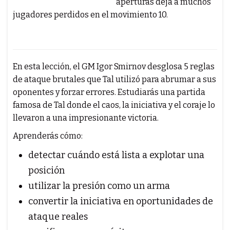
aperturas deja a muchos
jugadores perdidos en el movimiento 10.
En esta lección, el GM Igor Smirnov desglosa 5 reglas
de ataque brutales que Tal utilizó para abrumar a sus
oponentes y forzar errores. Estudiarás una partida
famosa de Tal donde el caos, la iniciativa y el coraje lo
llevaron a una impresionante victoria.
Aprenderás cómo:
detectar cuándo está lista a explotar una
posición
utilizar la presión como un arma
convertir la iniciativa en oportunidades de
ataque reales