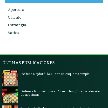
Apertura
Cálculo
Estrategia
Varios
ÚLTIMAS PUBLICACIONES
Siciliana Najdorf FÁCIL con un esquema simple
Defensa Nimzo-India en 15 minutos (Curso acelerado
de aperturas)