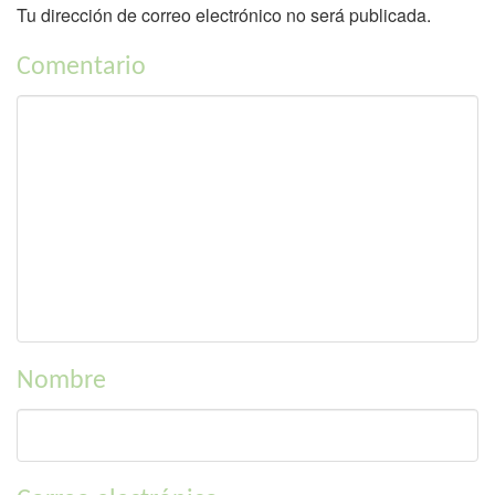
Tu dirección de correo electrónico no será publicada.
Comentario
Nombre