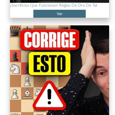
¡Sacrificios Que Funcionan! Reglas De Oro De Tal
Ver