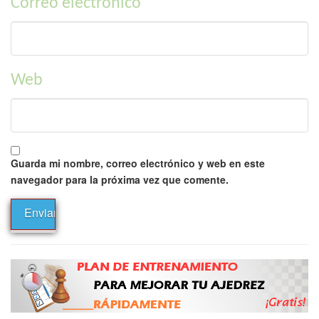
Correo electrónico
Web
Guarda mi nombre, correo electrónico y web en este
navegador para la próxima vez que comente.