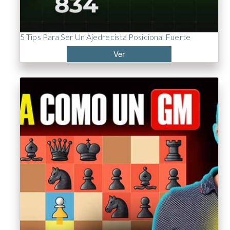
5 Tips Para Ser Un Ajedrecista Posicional Fuerte
Ver