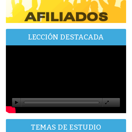
LECCIÓN DESTACADA
TEMAS DE ESTUDIO