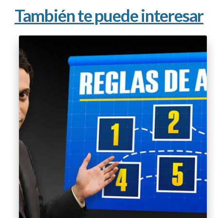
También te puede interesar