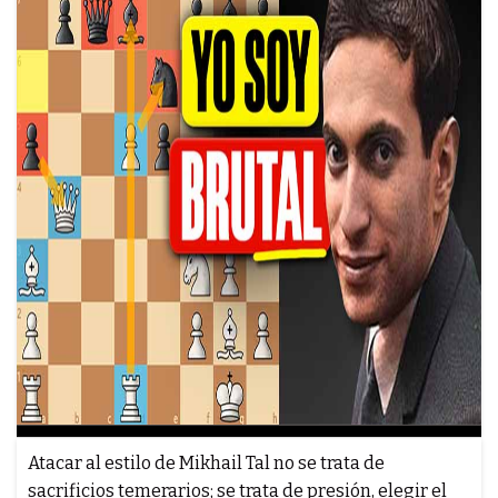
Atacar al estilo de Mikhail Tal no se trata de
sacrificios temerarios; se trata de presión, elegir el