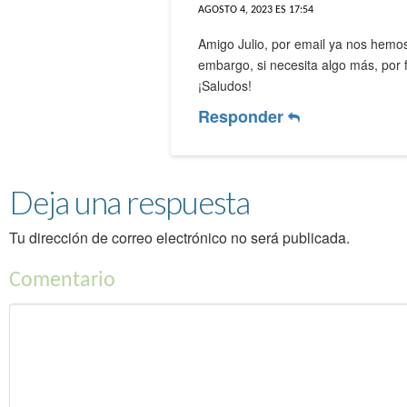
AGOSTO 4, 2023 ES 17:54
Amigo Julio, por email ya nos hem
embargo, si necesita algo más, por 
¡Saludos!
Responder
Deja una respuesta
Tu dirección de correo electrónico no será publicada.
Comentario