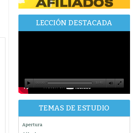
LECCIÓN DESTACADA
00:00
10:48
TEMAS DE ESTUDIO
Apertura