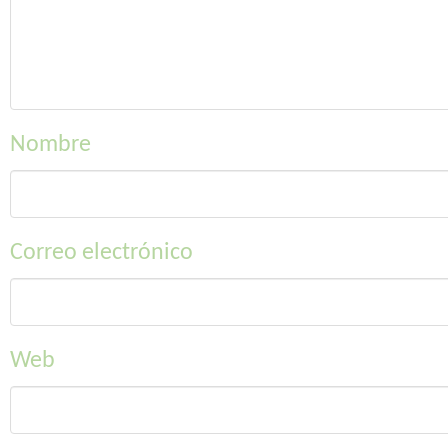
Nombre
Correo electrónico
Web