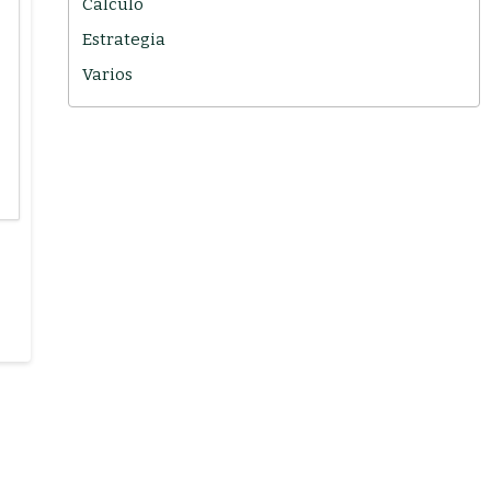
Cálculo
Estrategia
Varios