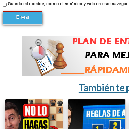
Guarda mi nombre, correo electrónico y web en este navegad
También te 