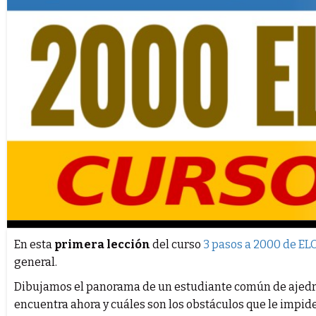
En esta
primera lección
del curso
3 pasos a 2000 de EL
general.
Dibujamos el panorama de un estudiante común de ajedre
encuentra ahora y cuáles son los obstáculos que le impid