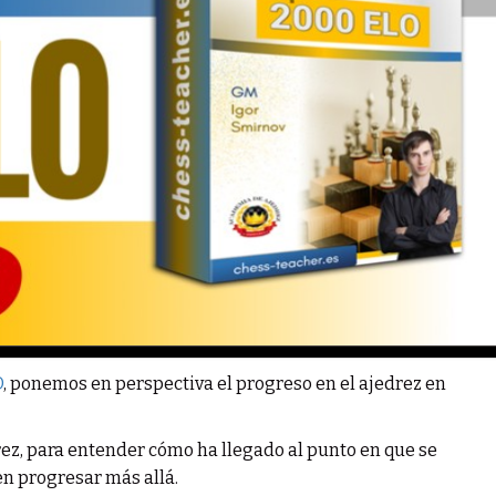
O
, ponemos en perspectiva el progreso en el ajedrez en
z, para entender cómo ha llegado al punto en que se
en progresar más allá.