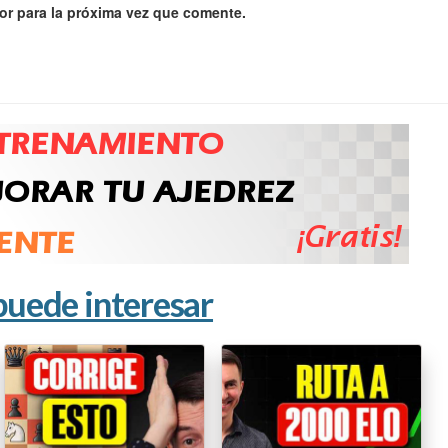
or para la próxima vez que comente.
puede interesar