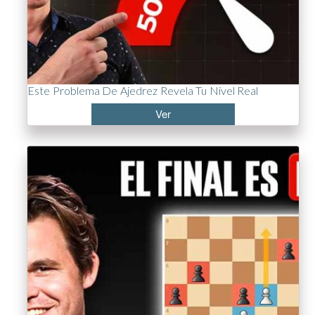
Este Problema De Ajedrez Revela Tu Nivel Real
Ver