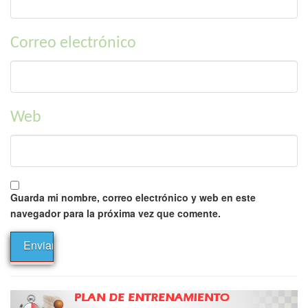
Correo electrónico
Web
Guarda mi nombre, correo electrónico y web en este
navegador para la próxima vez que comente.