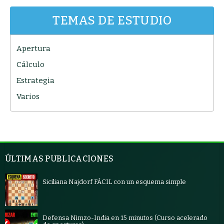
TEMAS DE ESTUDIO
Apertura
Cálculo
Estrategia
Varios
ÚLTIMAS PUBLICACIONES
Siciliana Najdorf FÁCIL con un esquema simple
Defensa Nimzo-India en 15 minutos (Curso acelerado