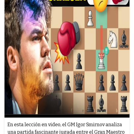
En esta lección en video, el GM Igor Smirnov analiza
una partida fascinante jugada entre el Gran Maestro