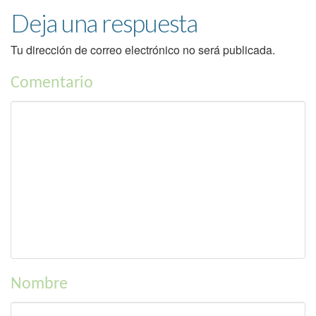
Deja una respuesta
Tu dirección de correo electrónico no será publicada.
Comentario
Nombre