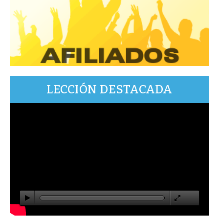
LECCIÓN DESTACADA