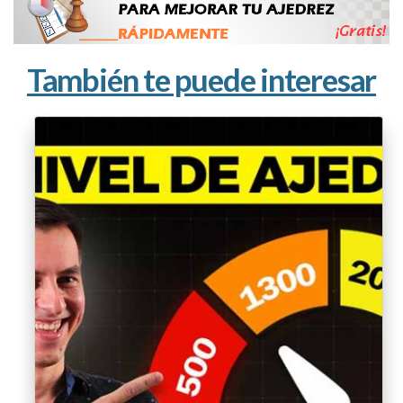
También te puede interesar