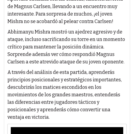
de Magnus Carlsen, llevando a un encuentro muy
interesante. Para sorpresa de muchos, ¡el joven
Mishra no se acobardó al pelear contra Carlsen!
Abhimanyu Mishra mostró un ajedrez agresivo y de
ataque, incluso sacrificando su torre en un momento
crítico para mantener la posición dinámica.
Sorprende además ver cómo respondió Magnus
Carlsen a este atrevido ataque de su joven oponente.
A través del análisis de esta partida, aprenderás
principios posicionales y estratégicos importantes,
descubrirás los matices escondidos en los
movimientos de los grandes maestros, entenderás
las diferencias entre jugadores tácticos y
posicionales y aprenderás cómo convertir una
ventaja en victoria.