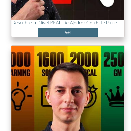
Descubre Tu Nivel REAL De Ajedrez Con Este Puzle
Ver