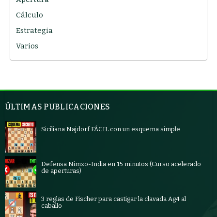
Cálculo
Estrategia
Varios
ÚLTIMAS PUBLICACIONES
Siciliana Najdorf FÁCIL con un esquema simple
Defensa Nimzo-India en 15 minutos (Curso acelerado
de aperturas)
3 reglas de Fischer para castigar la clavada Ag4 al
caballo