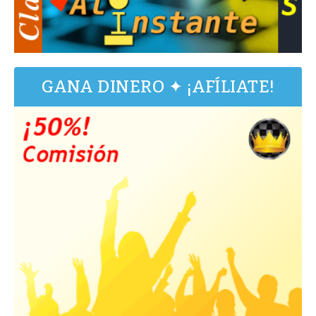
GANA DINERO ✦ ¡AFÍLIATE!