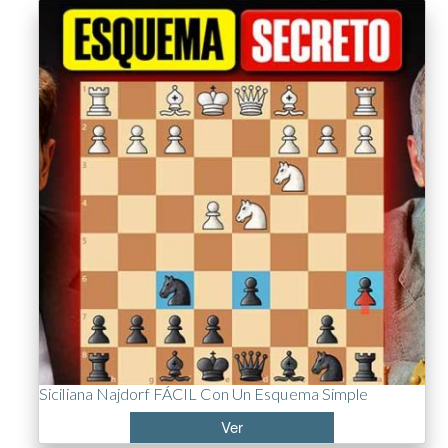
Siciliana Najdorf FÁCIL Con Un Esquema Simple
Ver