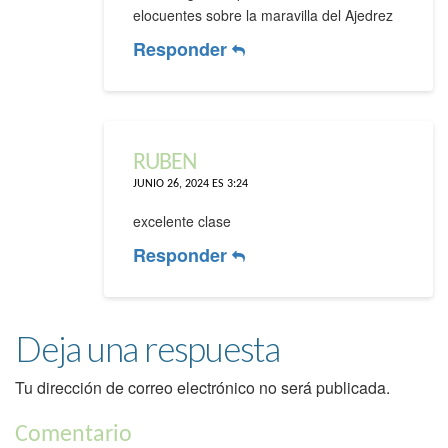
elocuentes sobre la maravilla del Ajedrez
Responder
RUBEN
JUNIO 26, 2024 ES 3:24
excelente clase
Responder
Deja una respuesta
Tu dirección de correo electrónico no será publicada.
Comentario