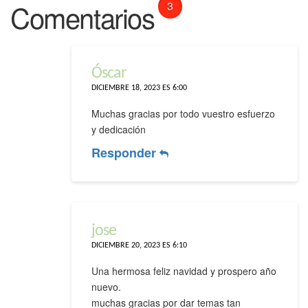
Comentarios
3
Óscar
DICIEMBRE 18, 2023 ES 6:00
Muchas gracias por todo vuestro esfuerzo
y dedicación
Responder
jose
DICIEMBRE 20, 2023 ES 6:10
Una hermosa feliz navidad y prospero año
nuevo.
muchas gracias por dar temas tan