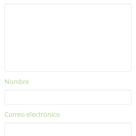
Nombre
Correo electrónico