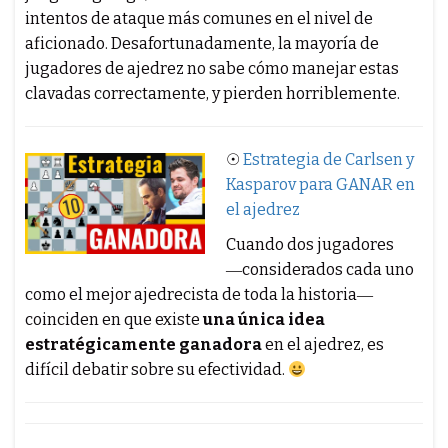
intentos de ataque más comunes en el nivel de
aficionado. Desafortunadamente, la mayoría de
jugadores de ajedrez no sabe cómo manejar estas
clavadas correctamente, y pierden horriblemente.
☉
Estrategia de Carlsen y
Kasparov para GANAR en
el ajedrez
Cuando dos jugadores
―considerados cada uno
como el mejor ajedrecista de toda la historia―
coinciden en que existe
una única idea
estratégicamente ganadora
en el ajedrez, es
difícil debatir sobre su efectividad.