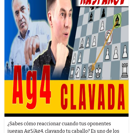
¿Sabes cómo reaccionar cuando tus oponentes
juegan Ag5/Ag4, clavando tu caballo? Es uno de los