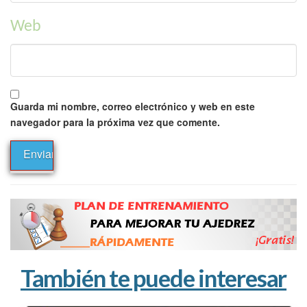
Web
Guarda mi nombre, correo electrónico y web en este
navegador para la próxima vez que comente.
También te puede interesar