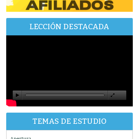
LECCIÓN DESTACADA
TEMAS DE ESTUDIO
Apertura