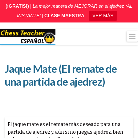
(¡GRATIS!)
|
La mejor manera de MEJORAR en el ajedrez ¡AL
INSTANTE!
|
CLASE MAESTRA
VER MÁS
Jaque Mate (El remate de
una partida de ajedrez)
El jaque mate es el remate más deseado para una
partida de ajedrez y, aún si no juegas ajedrez, bien