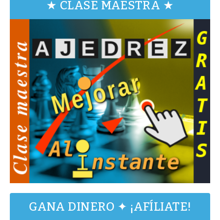
★ CLASE MAESTRA ★
GANA DINERO ✦ ¡AFÍLIATE!