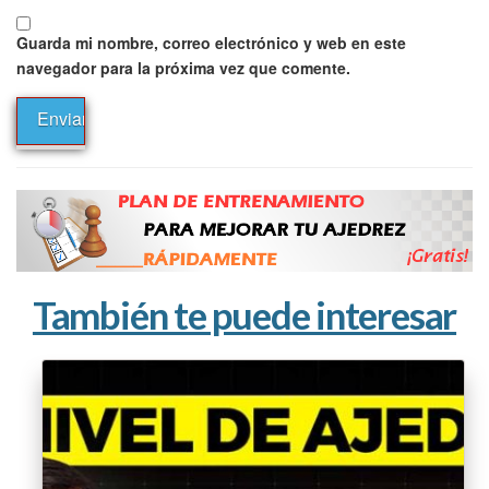
Guarda mi nombre, correo electrónico y web en este
navegador para la próxima vez que comente.
También te puede interesar