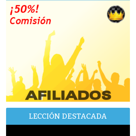
LECCIÓN DESTACADA