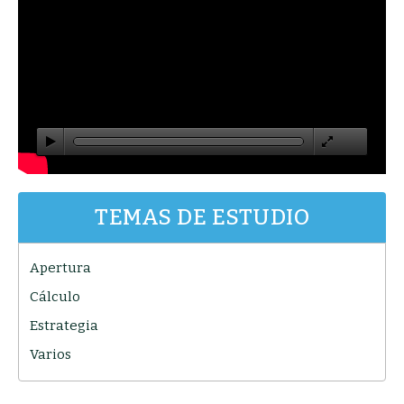
TEMAS DE ESTUDIO
Apertura
Cálculo
Estrategia
Varios