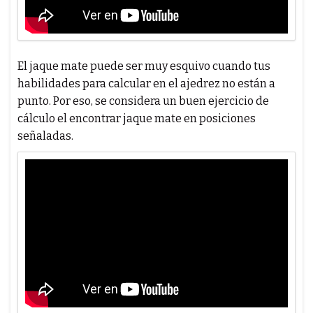
El jaque mate puede ser muy esquivo cuando tus
habilidades para calcular en el ajedrez no están a
punto. Por eso, se considera un buen ejercicio de
cálculo el encontrar jaque mate en posiciones
señaladas.