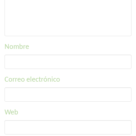
Nombre
Correo electrónico
Web