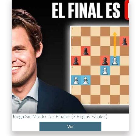
Juega Sin Miedo Los Finales (7 Reglas Fáciles)
Ver