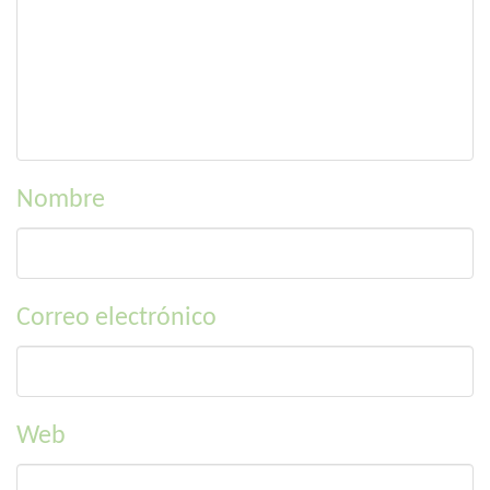
Nombre
Correo electrónico
Web