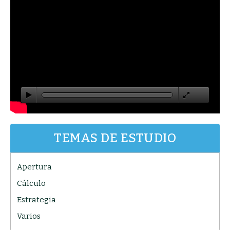
TEMAS DE ESTUDIO
Apertura
Cálculo
Estrategia
Varios