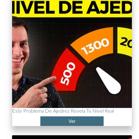
Este Problema De Ajedrez Revela Tu Nivel Real
Ver