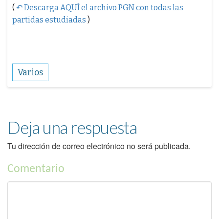
(
↶ Descarga AQUÍ el archivo PGN con todas las
partidas estudiadas
)
Varios
Deja una respuesta
Tu dirección de correo electrónico no será publicada.
Comentario