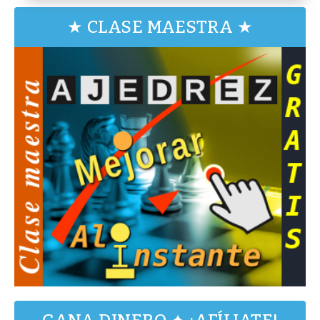
★ CLASE MAESTRA ★