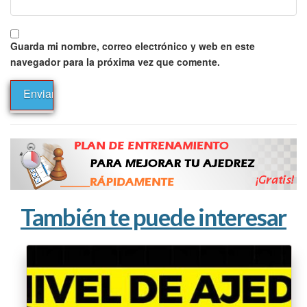
Guarda mi nombre, correo electrónico y web en este
navegador para la próxima vez que comente.
También te puede interesar