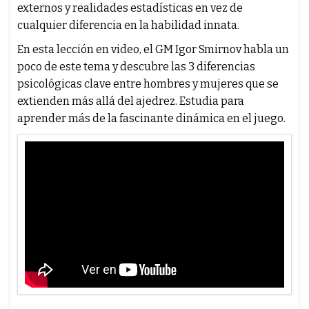
externos y realidades estadísticas en vez de
cualquier diferencia en la habilidad innata.
En esta lección en video, el GM Igor Smirnov habla un
poco de este tema y descubre las 3 diferencias
psicológicas clave entre hombres y mujeres que se
extienden más allá del ajedrez. Estudia para
aprender más de la fascinante dinámica en el juego.