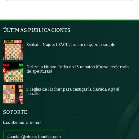
ÚLTIMAS PUBLICACIONES
Siciliana Najdorf FÁCIL con un esquema simple
Defensa Nimzo-India en 15 minutos (Curso acelerado
de aperturas)
3 reglas de Fischer para castigar la clavada Ag4 al
caballo
SOPORTE
Escríbenos al e-mail
spanish@chess-teacher.com