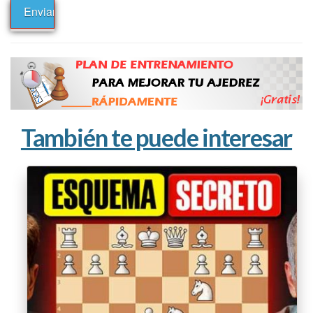
También te puede interesar