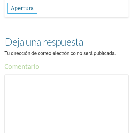
Apertura
Deja una respuesta
Tu dirección de correo electrónico no será publicada.
Comentario