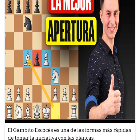
El Gambito Escocés es una de las formas más rápidas
de tomar la iniciativa con las blancas.