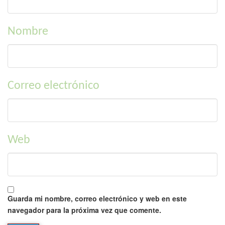
Nombre
Correo electrónico
Web
Guarda mi nombre, correo electrónico y web en este
navegador para la próxima vez que comente.