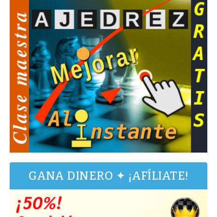
GANA DINERO ✦ ¡AFÍLIATE!