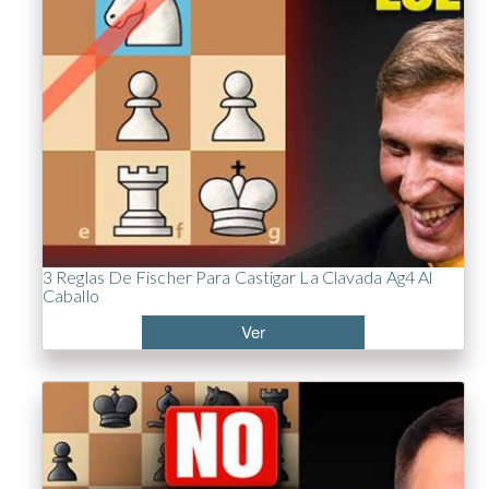
3 Reglas De Fischer Para Castigar La Clavada Ag4 Al
Caballo
Ver