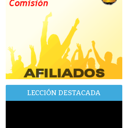
LECCIÓN DESTACADA