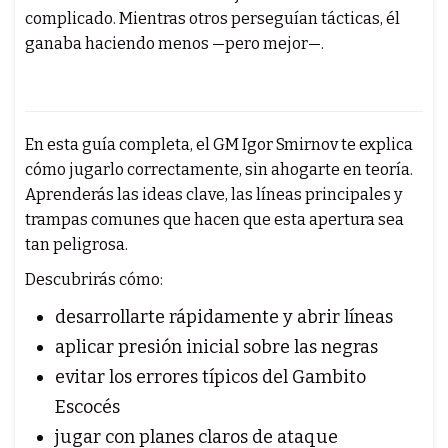
complicado. Mientras otros perseguían tácticas, él
ganaba haciendo menos —pero mejor—.
En esta guía completa, el GM Igor Smirnov te explica
cómo jugarlo correctamente, sin ahogarte en teoría.
Aprenderás las ideas clave, las líneas principales y
trampas comunes que hacen que esta apertura sea
tan peligrosa.
Descubrirás cómo:
desarrollarte rápidamente y abrir líneas
aplicar presión inicial sobre las negras
evitar los errores típicos del Gambito
Escocés
jugar con planes claros de ataque