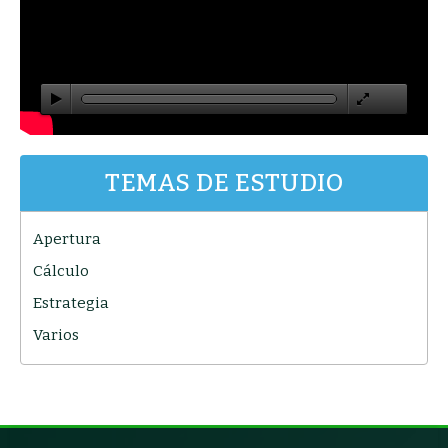
TEMAS DE ESTUDIO
Apertura
Cálculo
Estrategia
Varios