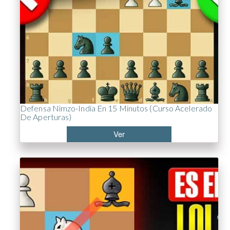
Defensa Nimzo-India En 15 Minutos (Curso Acelerado
De Aperturas)
Ver