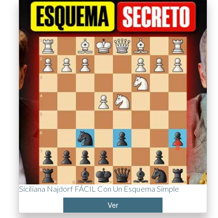
Siciliana Najdorf FÁCIL Con Un Esquema Simple
Ver