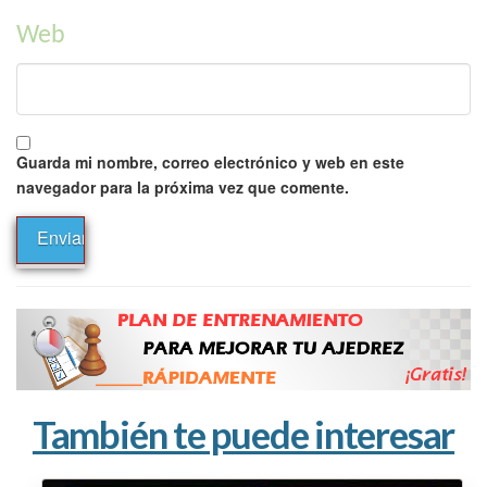
Web
Guarda mi nombre, correo electrónico y web en este
navegador para la próxima vez que comente.
También te puede interesar