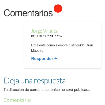
Comentarios
1
Jorge Villalta
OCTUBRE 19, 2024 ES 2:59
Excelente como siempre distinguido Gran
Maestro.
Responder
Deja una respuesta
Tu dirección de correo electrónico no será publicada.
Comentario