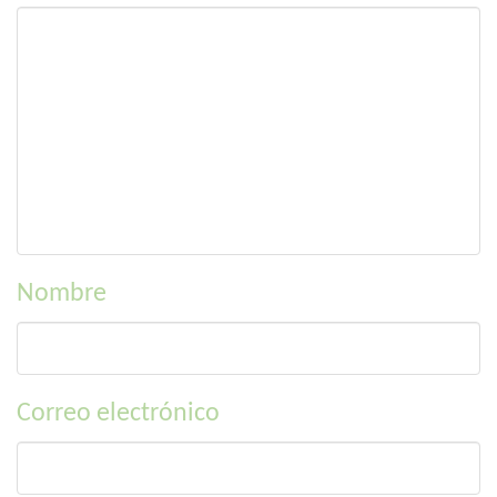
Nombre
Correo electrónico