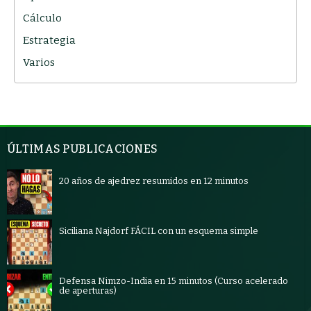
Cálculo
Estrategia
Varios
ÚLTIMAS PUBLICACIONES
20 años de ajedrez resumidos en 12 minutos
Siciliana Najdorf FÁCIL con un esquema simple
Defensa Nimzo-India en 15 minutos (Curso acelerado
de aperturas)