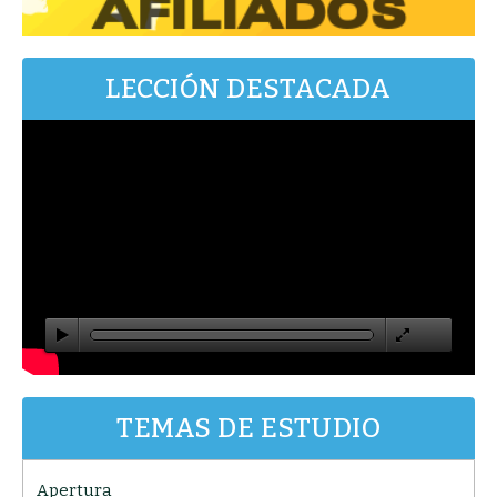
LECCIÓN DESTACADA
TEMAS DE ESTUDIO
Apertura