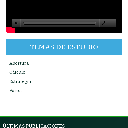
TEMAS DE ESTUDIO
Apertura
Cálculo
Estrategia
Varios
ÚLTIMAS PUBLICACIONES