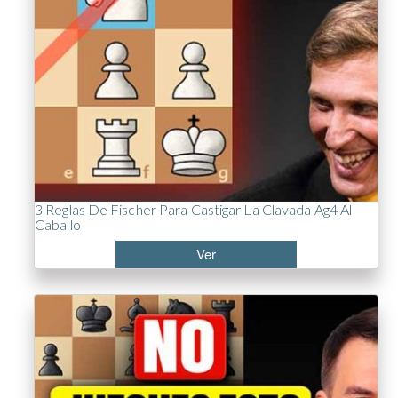
3 Reglas De Fischer Para Castigar La Clavada Ag4 Al
Caballo
Ver