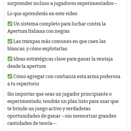
sorprender incluso a jugadores experimentados—.
Lo que aprenderás en este video
Un sistema completo para luchar contra la
Apertura Italiana con negras
Las trampas más comunes en que caen las
blancas; y cómo explotarlas.
Ideas estratégicas clave para ganar la ventaja
desde la apertura
Cómo agregar con confianza esta arma poderosa
a tu repertorio
Sin importar que seas un jugador principiante o
experimentado, tendrás un plan listo para usar que
te brinde un juego activo y verdaderas
oportunidades de ganar —sin memorizar grandes
cantidades de teoría—.