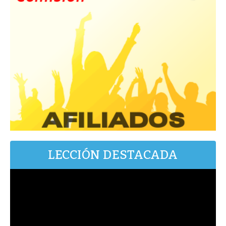
LECCIÓN DESTACADA