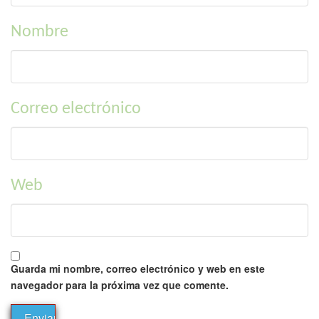
Nombre
Correo electrónico
Web
Guarda mi nombre, correo electrónico y web en este
navegador para la próxima vez que comente.