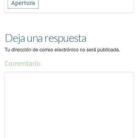
Apertura
Deja una respuesta
Tu dirección de correo electrónico no será publicada.
Comentario