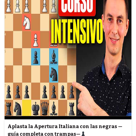
Aplasta la Apertura Italiana con las negras —
guía completa con trampas—