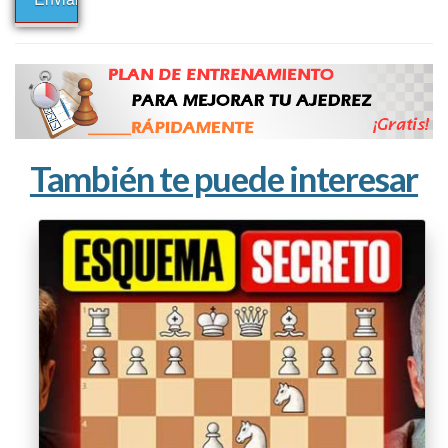
También te puede interesar