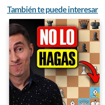
También te puede interesar