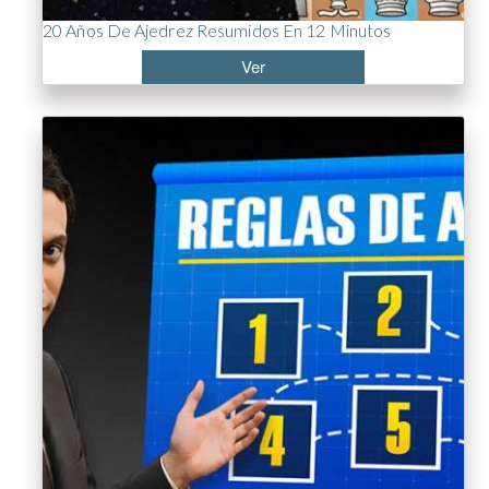
20 Años De Ajedrez Resumidos En 12 Minutos
Ver