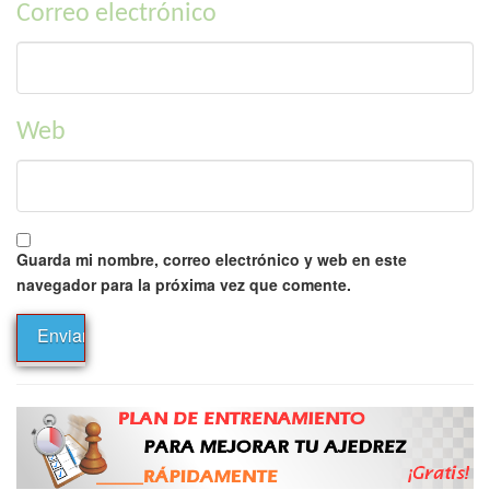
Correo electrónico
Web
Guarda mi nombre, correo electrónico y web en este
navegador para la próxima vez que comente.