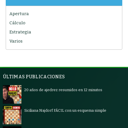
Apertura
Cálculo
Estrategia
Varios
ÚLTIMAS PUBLICACIONES
20 años de ajedrez resumidos en 12 minutos
Siciliana Najdorf FÁCIL con un esquema simple