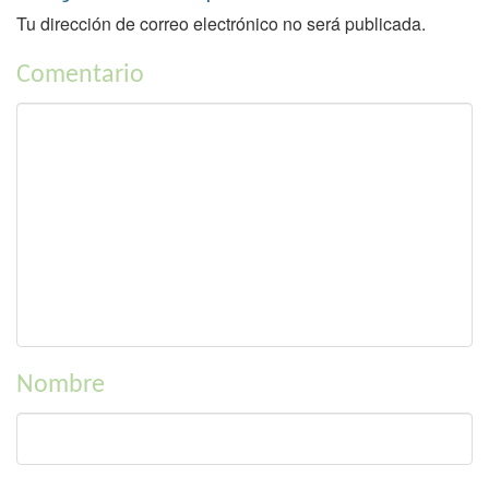
Tu dirección de correo electrónico no será publicada.
Comentario
Nombre