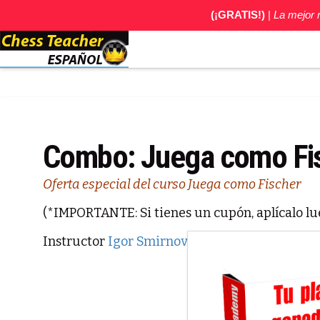
(¡GRATIS!)
|
La mejor
Combo: Juega como Fis
Oferta especial del curso Juega como Fischer
(*IMPORTANTE: Si tienes un cupón, aplícalo lu
Instructor
Igor Smirnov