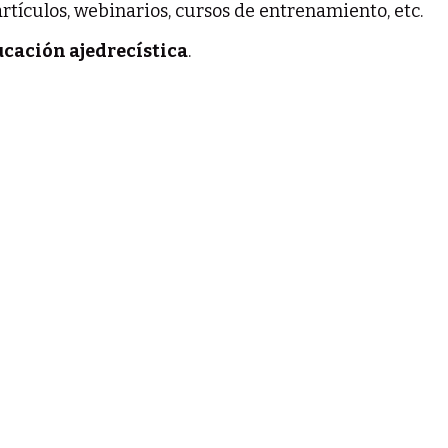
rtículos, webinarios, cursos de entrenamiento, etc.
ucación ajedrecística
.