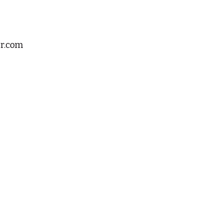
er.com