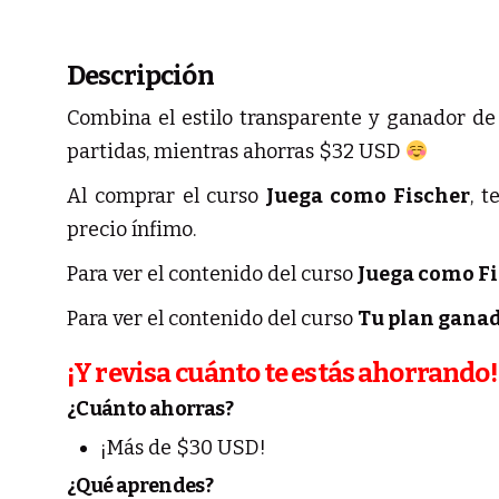
Descripción
Combina el estilo transparente y ganador de 
partidas, mientras ahorras $32 USD
Al comprar el curso
Juega como Fischer
, 
precio ínfimo.
Para ver el contenido del curso
Juega como F
Para ver el contenido del curso
Tu plan gana
¡Y revisa cuánto te estás ahorrando
¿Cuánto ahorras?
¡Más de $30 USD!
¿Qué aprendes?