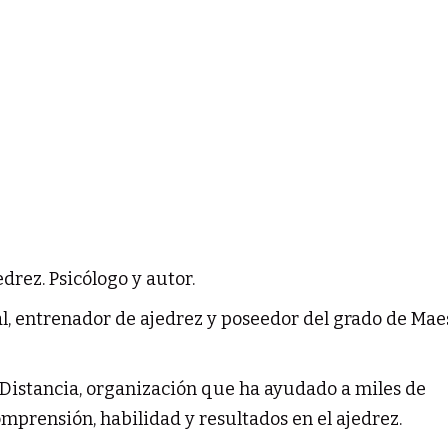
drez. Psicólogo y autor.
l, entrenador de ajedrez y poseedor del grado de Mae
 Distancia, organización que ha ayudado a miles de
mprensión, habilidad y resultados en el ajedrez.