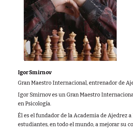
Igor Smirnov
Gran Maestro Internacional, entrenador de Aje
Igor Smirnov es un Gran Maestro Internaciona
en Psicología.
Él es el fundador de la Academia de Ajedrez a
estudiantes, en todo el mundo, a mejorar su co