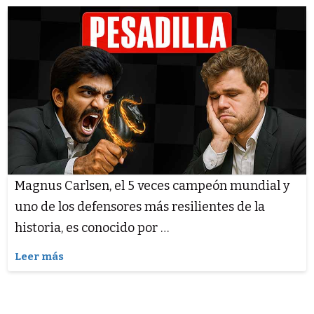
Magnus Carlsen, el 5 veces campeón mundial y
uno de los defensores más resilientes de la
historia, es conocido por …
Leer más