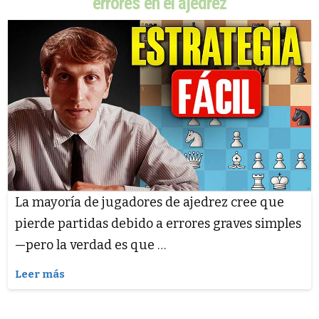
errores en el ajedrez
La mayoría de jugadores de ajedrez cree que
pierde partidas debido a errores graves simples
—pero la verdad es que …
Leer más