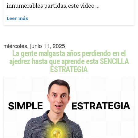
innumerables partidas, este video …
Leer más
miércoles, junio 11, 2025
La gente malgasta años perdiendo en el
ajedrez hasta que aprende esta SENCILLA
ESTRATEGIA