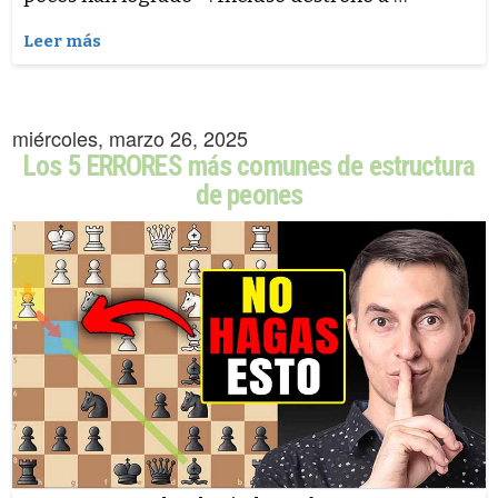
Leer más
miércoles, marzo 26, 2025
Los 5 ERRORES más comunes de estructura
de peones