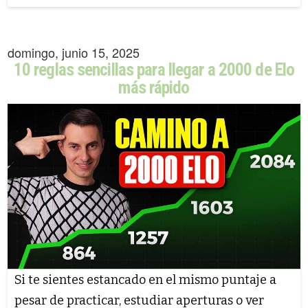
domingo, junio 15, 2025
10 reglas sencillas para llegar a 2000 de Elo
más rápido
Si te sientes estancado en el mismo puntaje a
pesar de practicar, estudiar aperturas o ver