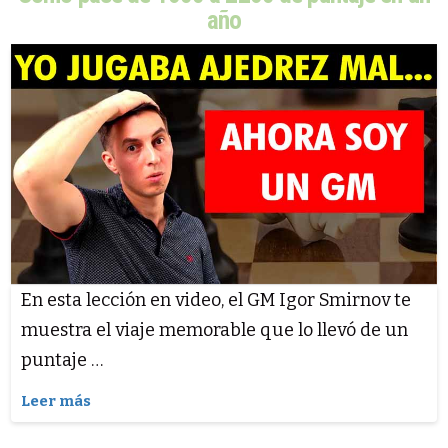
año
En esta lección en video, el GM Igor Smirnov te
muestra el viaje memorable que lo llevó de un
puntaje …
Leer más