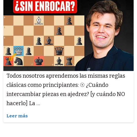
Todos nosotros aprendemos las mismas reglas
clásicas como principiantes: ☉ ¿Cuándo
intercambiar piezas en ajedrez? [y cuándo NO
hacerlo] La …
Leer más