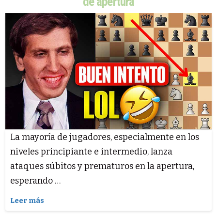
de apertura
La mayoría de jugadores, especialmente en los
niveles principiante e intermedio, lanza
ataques súbitos y prematuros en la apertura,
esperando …
Leer más