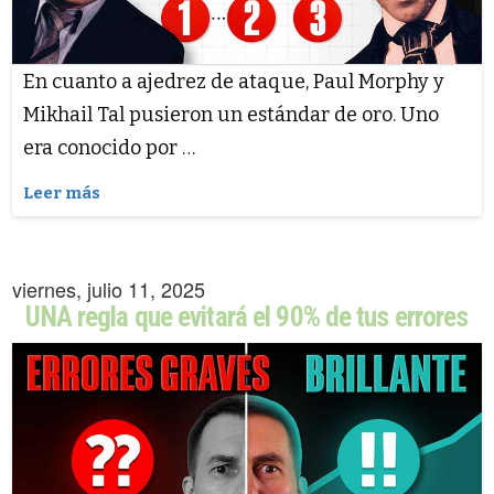
En cuanto a ajedrez de ataque, Paul Morphy y
Mikhail Tal pusieron un estándar de oro. Uno
era conocido por …
Leer más
viernes, julio 11, 2025
UNA regla que evitará el 90% de tus errores