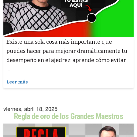
Existe una sola cosa más importante que
puedes hacer para mejorar dramáticamente tu
desempeño en el ajedrez: aprende cómo evitar
…
Leer más
viernes, abril 18, 2025
Regla de oro de los Grandes Maestros