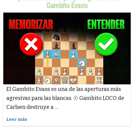
Gambito Evans
El Gambito Evans es una de las aperturas más
agresivas para las blancas. ☉ Gambito LOCO de
Carlsen destruye a …
Leer más