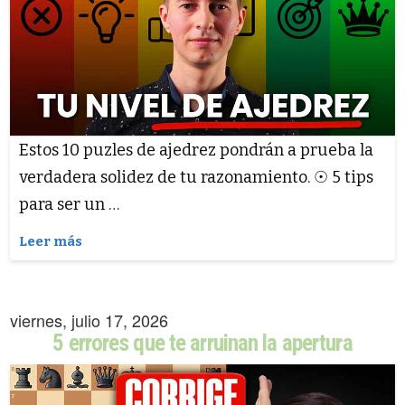
Estos 10 puzles de ajedrez pondrán a prueba la
verdadera solidez de tu razonamiento. ☉ 5 tips
para ser un …
Leer más
viernes, julio 17, 2026
5 errores que te arruinan la apertura