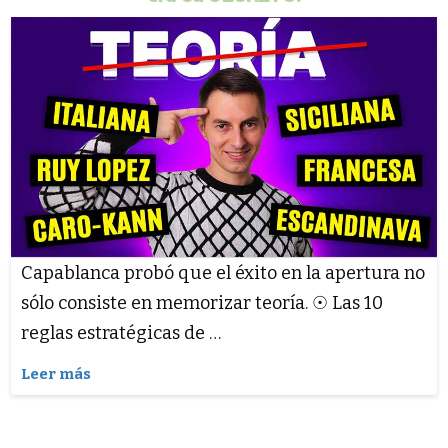
Capablanca probó que el éxito en la apertura no
sólo consiste en memorizar teoría. ☉ Las 10
reglas estratégicas de …
Leer más