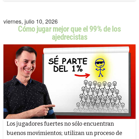
viernes, julio 10, 2026
Cómo jugar mejor que el 99% de los
ajedrecistas
Los jugadores fuertes no sólo encuentran
buenos movimientos; utilizan un proceso de