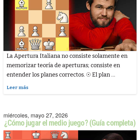
La Apertura Italiana no consiste solamente en
memorizar teoría de aperturas; consiste en
entender los planes correctos. ☉ El plan …
Leer más
miércoles, mayo 27, 2026
¿Cómo jugar el medio juego? (Guía completa)