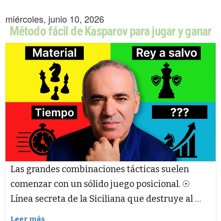
miércoles, junio 10, 2026
Método fácil de Kasparov para jugar y ganar
Las grandes combinaciones tácticas suelen
comenzar con un sólido juego posicional. ☉
Línea secreta de la Siciliana que destruye al …
Leer más