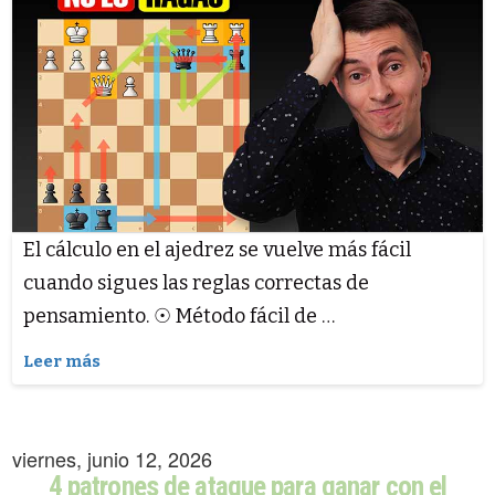
El cálculo en el ajedrez se vuelve más fácil
cuando sigues las reglas correctas de
pensamiento. ☉ Método fácil de …
Leer más
viernes, junio 12, 2026
4 patrones de ataque para ganar con el