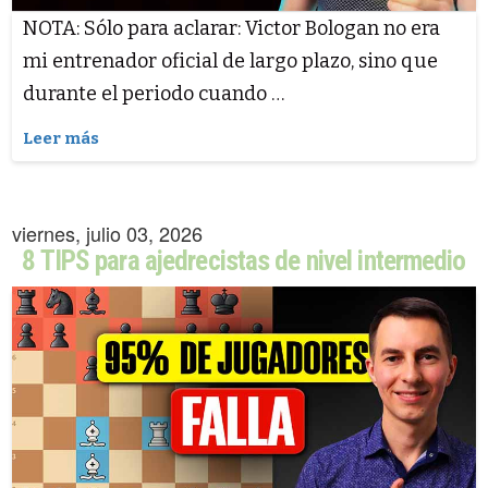
NOTA: Sólo para aclarar: Victor Bologan no era
mi entrenador oficial de largo plazo, sino que
durante el periodo cuando …
Leer más
viernes, julio 03, 2026
8 TIPS para ajedrecistas de nivel intermedio