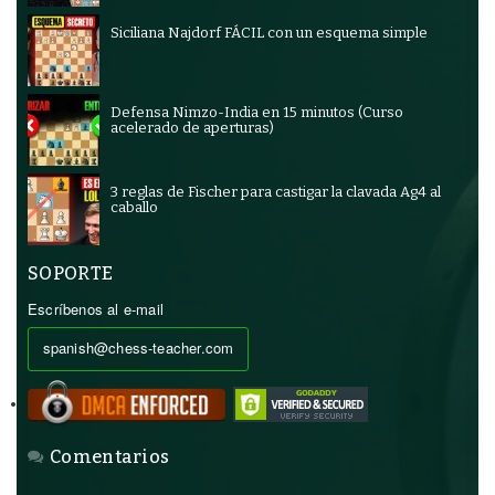
Siciliana Najdorf FÁCIL con un esquema simple
Defensa Nimzo-India en 15 minutos (Curso
acelerado de aperturas)
3 reglas de Fischer para castigar la clavada Ag4 al
caballo
SOPORTE
Escríbenos al e-mail
spanish@chess-teacher.com
Comentarios